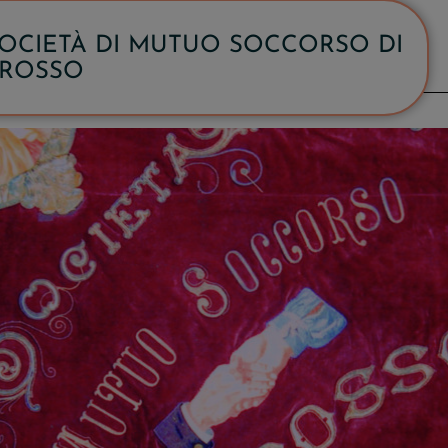
OCIETÀ DI MUTUO SOCCORSO DI
ROSSO