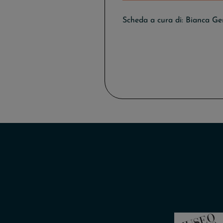
Scheda a cura di:
Bianca Ge