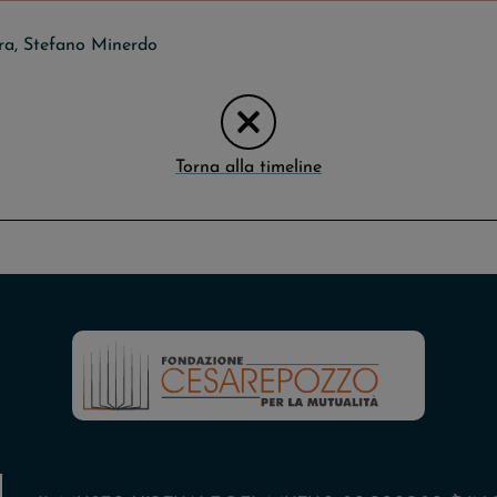
ra
,
Stefano Minerdo
Torna alla timeline