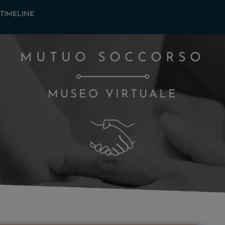
TIMELINE
MUTUO SOCCORSO
MUSEO VIRTUALE