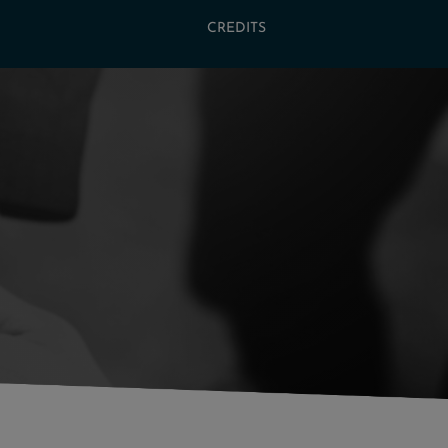
CREDITS