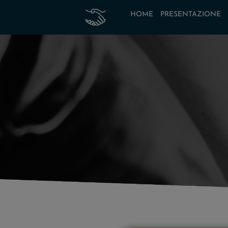
HOME
PRESENTAZIONE