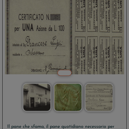
Il pane che sfama, il pane quotidiano necessario per