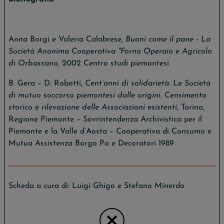
Anna Borgi e Valeria Calabrese,
Buoni come il pane - La
Società Anonima Cooperativa "Forno Operaio e Agricolo
di Orbassano
, 2002 Centro studi piemontesi
B. Gera – D. Robotti,
Cent’anni di solidarietà. Le Società
di mutuo soccorso piemontesi dalle origini. Censimento
storico e rilevazione delle Associazioni esistenti
, Torino,
Regione Piemonte – Sovrintendenza Archivistica per il
Piemonte e la Valle d’Aosta – Cooperativa di Consumo e
Mutua Assistenza Borgo Po e Decoratori 1989
Scheda a cura di: Luigi Ghigo e Stefano Minerdo