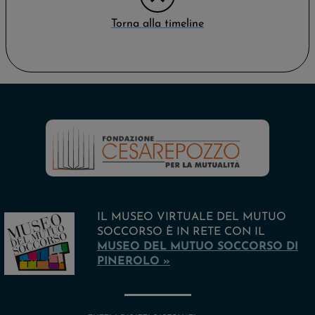
Torna alla timeline
IL MUSEO VIRTUALE DEL MUTUO
SOCCORSO È IN RETE CON IL
MUSEO DEL MUTUO SOCCORSO DI
PINEROLO »