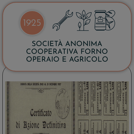
1925
SOCIETÀ ANONIMA
COOPERATIVA FORNO
OPERAIO E AGRICOLO