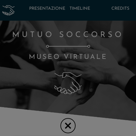
PRESENTAZIONE
TIMELINE
CREDITS
MUTUO SOCCORSO
MUSEO VIRTUALE