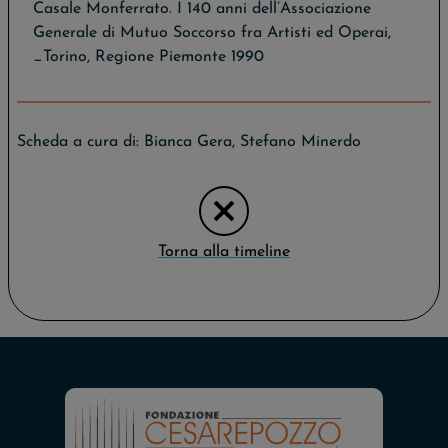
Casale Monferrato. I 140 anni dell’Associazione
Generale di Mutuo Soccorso fra Artisti ed Operai,
_Torino, Regione Piemonte 1990
Scheda a cura di:
Bianca Gera
,
Stefano Minerdo
Torna alla timeline