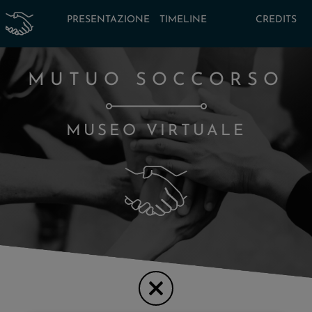
PRESENTAZIONE
TIMELINE
CREDITS
MUTUO SOCCORSO
MUSEO VIRTUALE