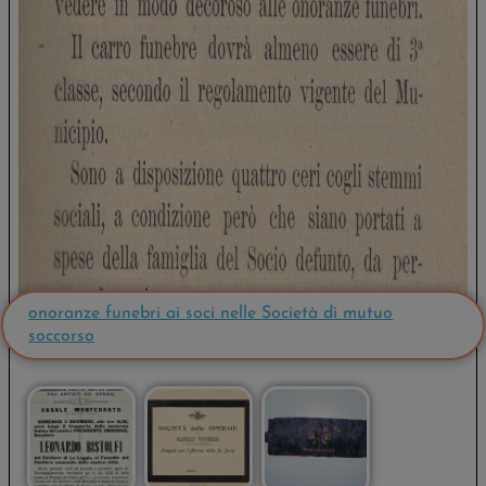
onoranze funebri ai soci nelle Società di mutuo
soccorso