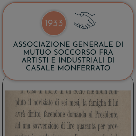
1933
ASSOCIAZIONE GENERALE DI
MUTUO SOCCORSO FRA
ARTISTI E INDUSTRIALI DI
CASALE MONFERRATO