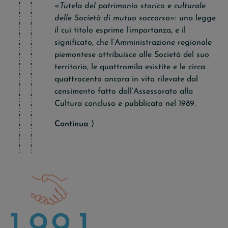
«
Tutela del patrimonio storico e culturale
delle Società di mutuo soccorso
»: una legge
il cui titolo esprime l’importanza, e il
significato, che l’Amministrazione regionale
piemontese attribuisce alle Società del suo
territorio, le quattromila esistite e le circa
quattrocento ancora in vita rilevate dal
censimento fatto dall’Assessorato alla
Cultura concluso e pubblicato nel 1989.
Continua
⟩