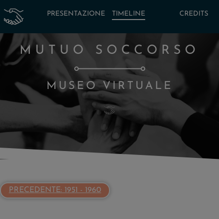
PRESENTAZIONE
TIMELINE
CREDITS
MUTUO SOCCORSO
MUSEO VIRTUALE
PRECEDENTE: 1951 - 1960