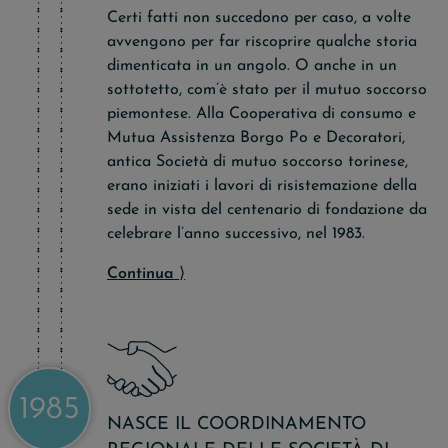
Certi fatti non succedono per caso, a volte
avvengono per far riscoprire qualche storia
dimenticata in un angolo. O anche in un
sottotetto, com’è stato per il mutuo soccorso
piemontese. Alla Cooperativa di consumo e
Mutua Assistenza Borgo Po e Decoratori,
antica Società di mutuo soccorso torinese,
erano iniziati i lavori di risistemazione della
sede in vista del centenario di fondazione da
celebrare l’anno successivo, nel 1983.
Continua
⟩
1985
NASCE IL COORDINAMENTO